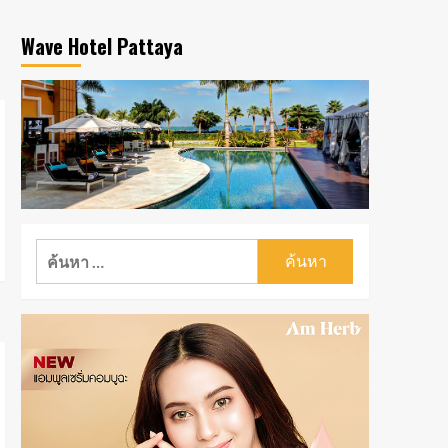
Wave Hotel Pattaya