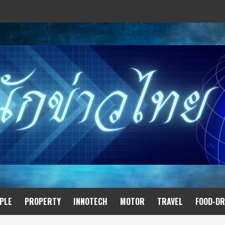
PLE
PROPERTY
INNOTECH
MOTOR
TRAVEL
FOOD-DR