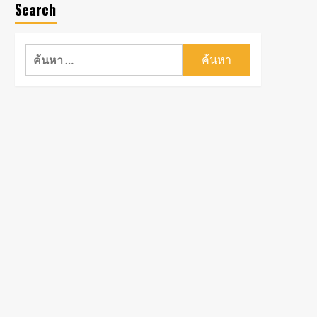
Search