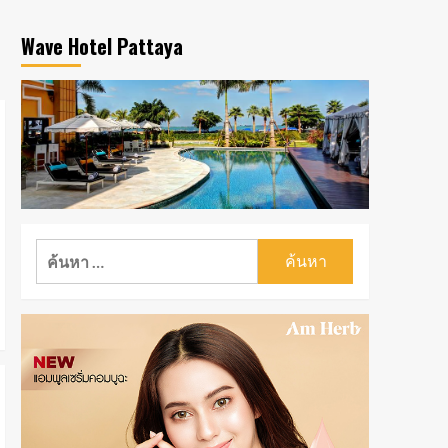
Wave Hotel Pattaya