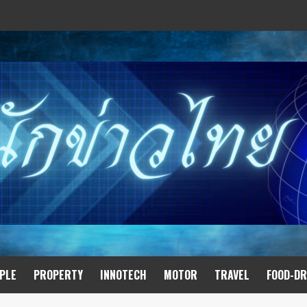
PLE
PROPERTY
INNOTECH
MOTOR
TRAVEL
FOOD-DR