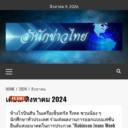
สิงหาคม 9, 2026
HOME
2024
สิงหาคม
เดือน:
สิงหาคม 2024
PR NEWS
ห้างโรบินสัน ในเครือเซ็นทรัล รีเทล ชวนน้อง ๆ
นักศึกษาทั่วประเทศ ร่วมส่งผลงานการออกแบบแฟชั่น
ยีนส์แห่งอนาคตในการประกวด “Robinson Jeans Week