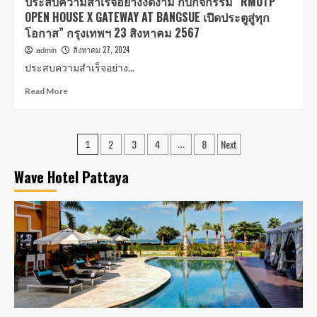
ประสบความสำเร็จอย่างงดงาม กับกิจกรรม “RMUTP
OPEN HOUSE X GATEWAY AT BANGSUE เปิดประตูสู่ทุก
โอกาส” กรุงเทพฯ 23 สิงหาคม 2567
สิงหาคม 27, 2024
admin
ประสบความสำเร็จอย่าง...
Read More
2
3
4
8
Next
1
…
Wave Hotel Pattaya