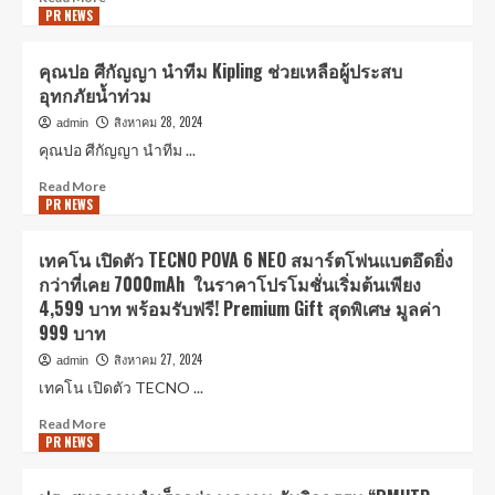
PR NEWS
คุณปอ ศีกัญญา นำทีม Kipling ช่วยเหลือผู้ประสบ
อุทกภัยน้ำท่วม
สิงหาคม 28, 2024
admin
คุณปอ ศีกัญญา นำทีม ...
Read More
PR NEWS
เทคโน เปิดตัว TECNO POVA 6 NEO สมาร์ตโฟนแบตอึดยิ่ง
กว่าที่เคย 7000mAh ในราคาโปรโมชั่นเริ่มต้นเพียง
4,599 บาท พร้อมรับฟรี! Premium Gift สุดพิเศษ มูลค่า
999 บาท
สิงหาคม 27, 2024
admin
เทคโน เปิดตัว TECNO ...
Read More
PR NEWS