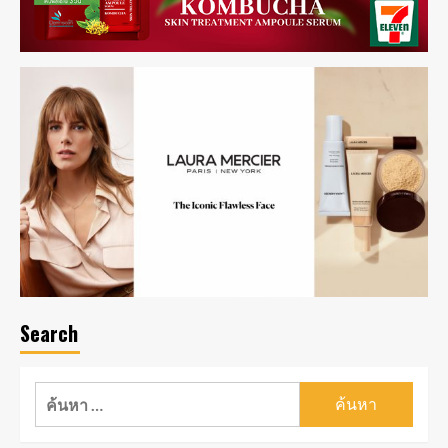
Search