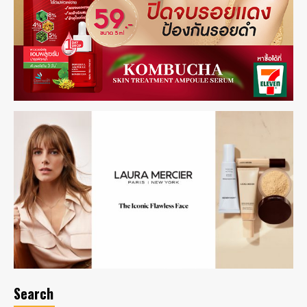
Search