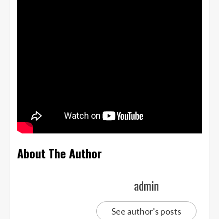
About The Author
admin
See author's posts