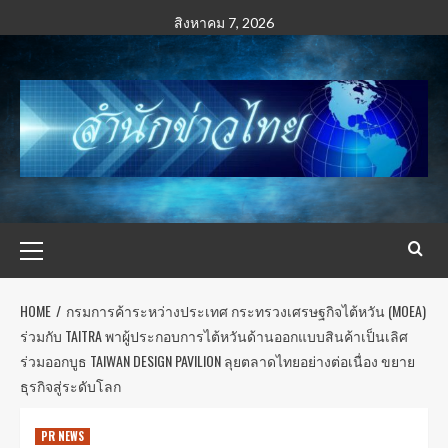
สิงหาคม 7, 2026
HOME
กรมการค้าระหว่างประเทศ กระทรวงเศรษฐกิจไต้หวัน (MOEA)
ร่วมกับ TAITRA พาผู้ประกอบการไต้หวันด้านออกแบบสินค้าเป็นเลิศ
ร่วมออกบูธ TAIWAN DESIGN PAVILION ลุยตลาดไทยอย่างต่อเนื่อง ขยาย
ธุรกิจสู่ระดับโลก
PR NEWS