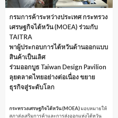
กรมการค้าระหว่างประเทศ กระทรวง
เศรษฐกิจไต้หวัน (MOEA) ร่วมกับ
TAITRA
พาผู้ประกอบการไต้หวันด้านออกแบบ
สินค้าเป็นเลิศ
ร่วมออกบูธ Taiwan Design Pavilion
ลุยตลาดไทยอย่างต่อเนื่อง ขยาย
ธุรกิจสู่ระดับโลก
กระทรวงเศรษฐกิจไต้หวัน (MOEA)
มอบหมายให้
สภาส่งเสริมการค้าและการส่งออกแห่งไต้หวัน