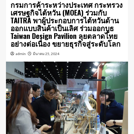
กรมการค้าระหว่างประเทศ กระทรวง
เศรษฐกิจไต้หวัน (MOEA) ร่วมกับ
TAITRA พาผู้ประกอบการไต้หวันด้าน
ออกแบบสินค้าเป็นเลิศ ร่วมออกบูธ
Taiwan Design Pavilion ลุยตลาดไทย
อย่างต่อเนื่อง ขยายธุรกิจสู่ระดับโลก
admin
มีนาคม 25, 2024