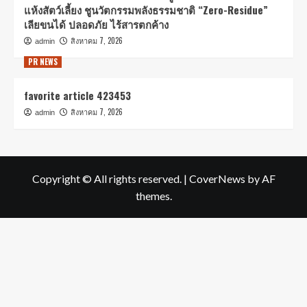
แห้งสัตว์เลี้ยง ชูนวัตกรรมพลังธรรมชาติ “Zero-Residue”
เลียขนได้ ปลอดภัย ไร้สารตกค้าง
สิงหาคม 7, 2026
admin
PR NEWS
favorite article 423453
สิงหาคม 7, 2026
admin
Copyright © All rights reserved.
|
CoverNews
by AF
themes.