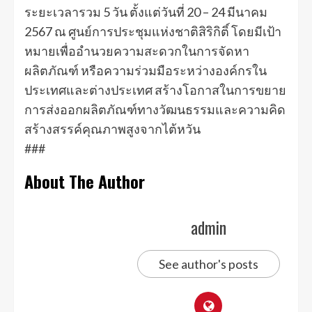
ระยะเวลารวม 5 วัน ตั้งแต่วันที่ 20 – 24 มีนาคม
2567 ณ ศูนย์การประชุมแห่งชาติสิริกิติ์ โดยมีเป้า
หมายเพื่ออำนวยความสะดวกในการจัดหา
ผลิตภัณฑ์ หรือความร่วมมือระหว่างองค์กรใน
ประเทศและต่างประเทศ สร้างโอกาสในการขยาย
การส่งออกผลิตภัณฑ์ทางวัฒนธรรมและความคิด
สร้างสรรค์คุณภาพสูงจากไต้หวัน
###
About The Author
admin
See author's posts