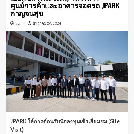
ศูนย์การค้าและอาคารจอดรถ JPARK
กาญจนสุข
admin
ธันวาคม 24, 2024
JPARK ให้การต้อนรับนักลงทุนเข้าเยี่ยมชม (Site
Visit)