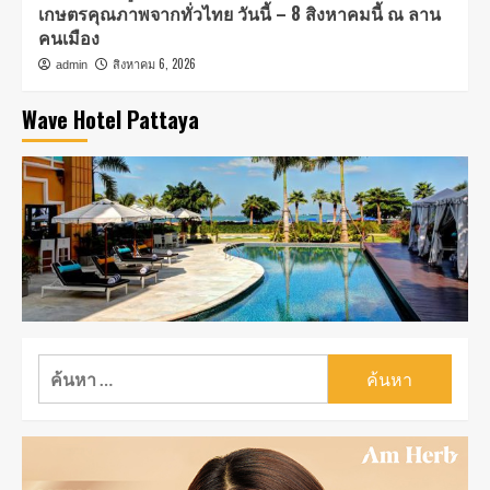
เกษตรคุณภาพจากทั่วไทย วันนี้ – 8 สิงหาคมนี้ ณ ลาน
คนเมือง
สิงหาคม 6, 2026
admin
Wave Hotel Pattaya