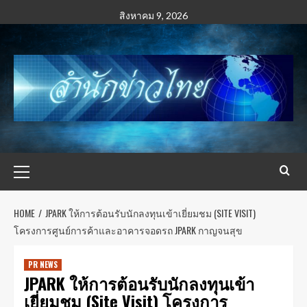
สิงหาคม 9, 2026
HOME
JPARK ให้การต้อนรับนักลงทุนเข้าเยี่ยมชม (SITE VISIT)
โครงการศูนย์การค้าและอาคารจอดรถ JPARK กาญจนสุข
PR NEWS
JPARK ให้การต้อนรับนักลงทุนเข้า
เยี่ยมชม (Site Visit) โครงการ