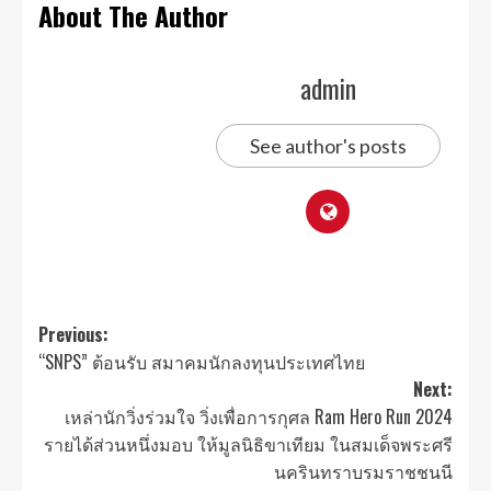
About The Author
admin
See author's posts
Previous:
“SNPS” ต้อนรับ สมาคมนักลงทุนประเทศไทย
Next:
เหล่านักวิ่งร่วมใจ วิ่งเพื่อการกุศล Ram Hero Run 2024
รายได้ส่วนหนึ่งมอบ ให้มูลนิธิขาเทียม ในสมเด็จพระศรี
นครินทราบรมราชชนนี